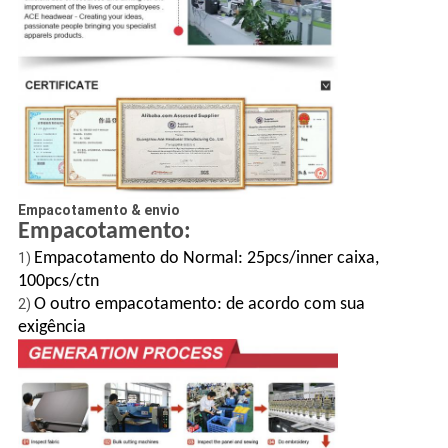
Empacotamento & envio
Empacotamento:
Empacotamento do Normal: 25pcs/inner caixa,
1)
100pcs/ctn
O outro empacotamento: de acordo com sua
2)
exigência