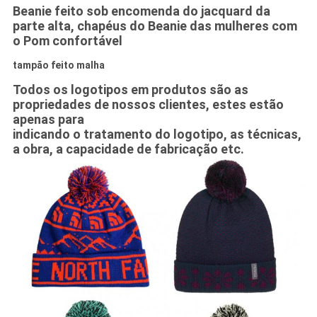
Beanie feito sob encomenda do jacquard da
parte alta, chapéus do Beanie das mulheres com
o Pom confortável
tampão feito malha
Todos os logotipos em produtos são as
propriedades de nossos clientes, estes estão
apenas para
indicando o tratamento do logotipo, as técnicas,
a obra, a capacidade de fabricação etc.