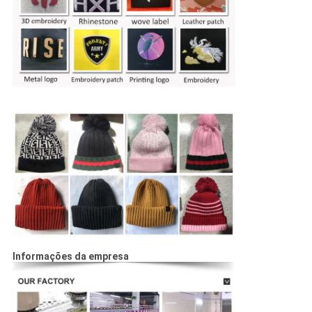
Informações da empresa