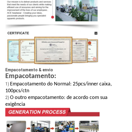
Empacotamento & envio
Empacotamento:
Empacotamento do Normal: 25pcs/inner caixa,
1)
100pcs/ctn
O outro empacotamento: de acordo com sua
2)
exigência