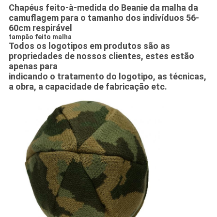
Chapéus feito-à-medida do Beanie da malha da
camuflagem para o tamanho dos indivíduos 56-
60cm respirável
tampão feito malha
Todos os logotipos em produtos são as
propriedades de nossos clientes, estes estão
apenas para
indicando o tratamento do logotipo, as técnicas,
a obra, a capacidade de fabricação etc.