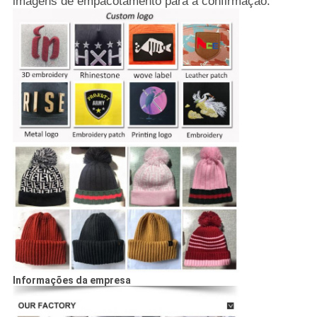
imagens de empacotamento para a confirmação.
Informações da empresa