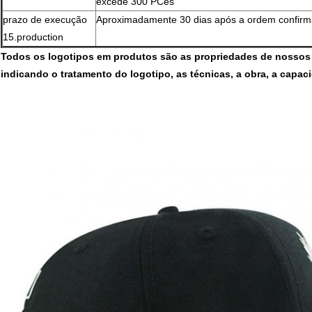
excede 300 PCes
prazo de execução
Aproximadamente 30 dias após a ordem confirm
15.production
Todos os logotipos em produtos são as propriedades de nossos 
indicando o tratamento do logotipo, as técnicas, a obra, a capac