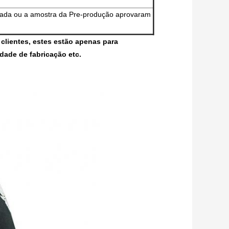
ada ou a amostra da Pre-produção aprovaram
clientes, estes estão apenas para
idade de fabricação etc.