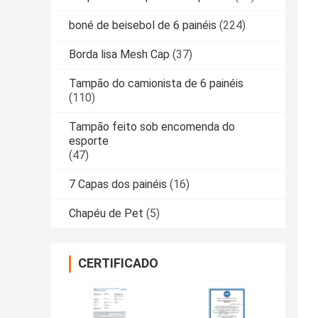
boné de beisebol de 6 painéis
(224)
Borda lisa Mesh Cap
(37)
Tampão do camionista de 6 painéis
(110)
Tampão feito sob encomenda do
esporte
(47)
7 Capas dos painéis
(16)
Chapéu de Pet
(5)
CERTIFICADO