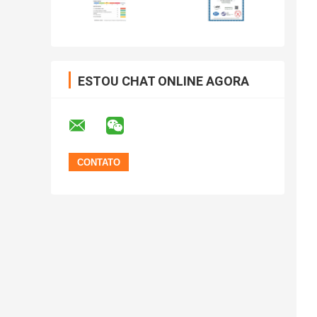
ESTOU CHAT ONLINE AGORA