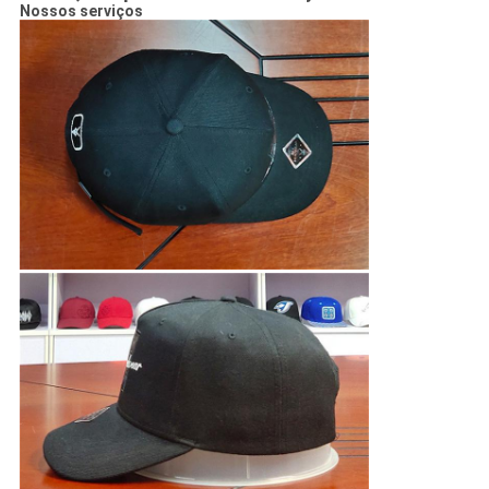
Nossos serviços