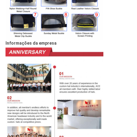
Informações da empresa