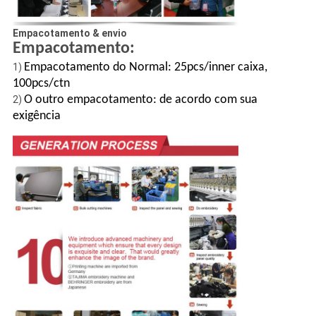
Empacotamento & envio
Empacotamento:
Empacotamento do Normal: 25pcs/inner caixa,
1)
100pcs/ctn
O outro empacotamento: de acordo com sua
2)
exigência