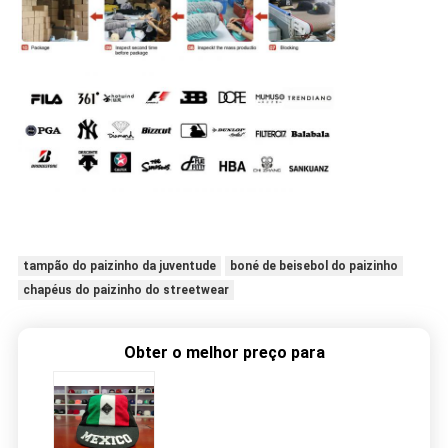
tampão do paizinho da juventude
boné de beisebol do paizinho
chapéus do paizinho do streetwear
Obter o melhor preço para