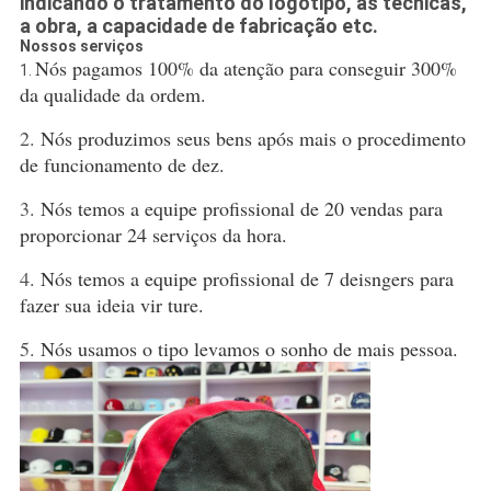
indicando o tratamento do logotipo, as técnicas,
a obra, a capacidade de fabricação etc.
Nossos serviços
Nós pagamos 100% da atenção para conseguir 300% 
1.
da qualidade da ordem.
2.
Nós produzimos seus bens após mais o procedimento 
de funcionamento de dez.
3.
Nós temos a equipe profissional de 20 vendas para 
proporcionar 24 serviços da hora.
4.
Nós temos a equipe profissional de 7 deisngers para 
fazer sua ideia vir ture.
5.
Nós usamos o tipo levamos o sonho de mais pessoa.