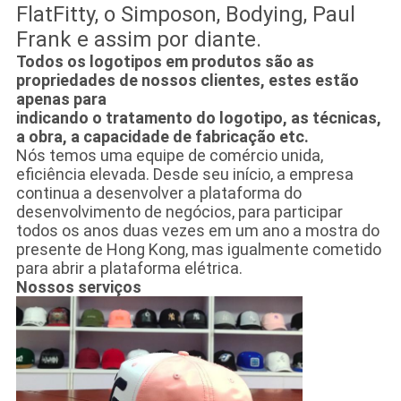
FlatFitty, o Simposon, Bodying, Paul
Frank e assim por diante.
Todos os logotipos em produtos são as
propriedades de nossos clientes, estes estão
apenas para
indicando o tratamento do logotipo, as técnicas,
a obra, a capacidade de fabricação etc.
Nós temos uma equipe de comércio unida,
eficiência elevada. Desde seu início, a empresa
continua a desenvolver a plataforma do
desenvolvimento de negócios, para participar
todos os anos duas vezes em um ano a mostra do
presente de Hong Kong, mas igualmente cometido
para abrir a plataforma elétrica.
Nossos serviços