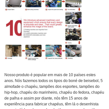
Nosso
produto é popular em mais de 10 países estes
anos. Nós fazemos todos os tipos do boné de beisebol, 5
almofade o chapéu, tampões dos esportes, tampões do
hip-hop, chapéu do marinheiro, chapéu do fedora, chapéu
de palha e assim por diante, nós têm 15 anos de
experiência para fabricar chapéus, têm lá o desenhista