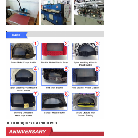
Informações da empresa