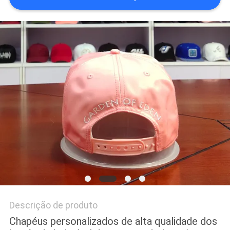
PRIVACY
POLICY
Descrição de produto
Chapéus personalizados de alta qualidade dos