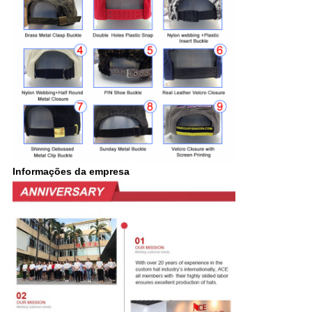
Informações da empresa