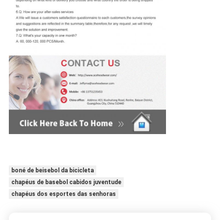
boné de beisebol da bicicleta
chapéus de basebol cabidos juventude
chapéus dos esportes das senhoras