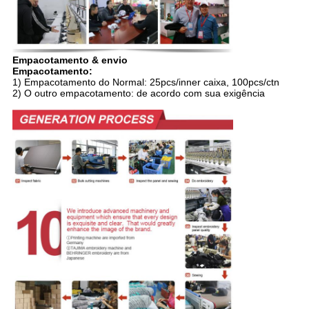
Empacotamento & envio
Empacotamento:
1) Empacotamento do Normal: 25pcs/inner caixa, 100pcs/ctn
2) O outro empacotamento: de acordo com sua exigência