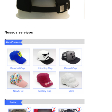
Nossos serviços