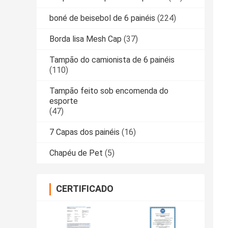
boné de beisebol de 6 painéis
(224)
Borda lisa Mesh Cap
(37)
Tampão do camionista de 6 painéis
(110)
Tampão feito sob encomenda do
esporte
(47)
7 Capas dos painéis
(16)
Chapéu de Pet
(5)
CERTIFICADO