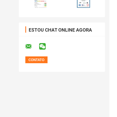
ESTOU CHAT ONLINE AGORA