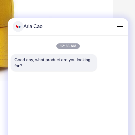
Aria Cao
12:38 AM
Good day, what product are you looking 
for?