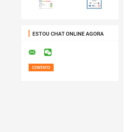
ESTOU CHAT ONLINE AGORA