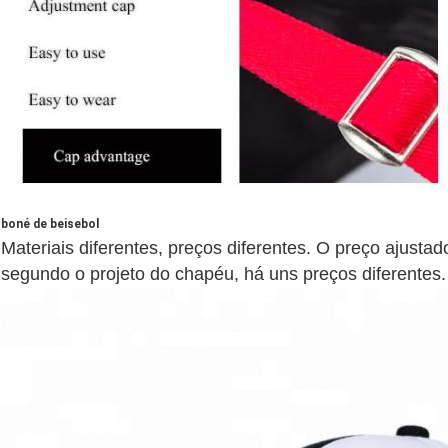
boné de beisebol
Materiais diferentes, preços diferentes. O preço ajusta
segundo o projeto do chapéu, há uns preços diferentes.