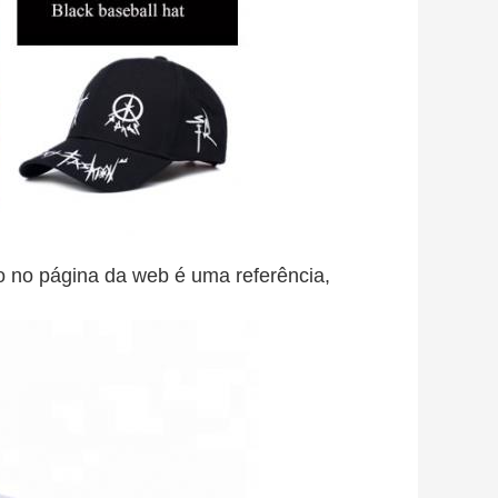
do no página da web é uma referência,