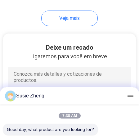
Veja mais
Deixe um recado
Ligaremos para você em breve!
Susie Zheng
7:38 AM
Good day, what product are you looking for?